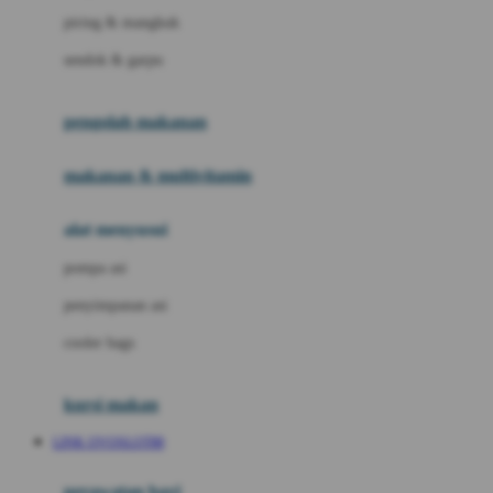
J
piring & mangkuk
Jack N Jill
sendok & garpu
Joie
pengolah makanan
Joolz
Jujube
makanan & multivitamin
K
alat menyusui
Kiddycuts
pompa asi
Kumon
penyimpanan asi
L
cooler bags
Leapfrog
kursi makan
Leclerc
LINK OVOSLOT88
Lee Vierra
Lillebaby
perawatan bayi