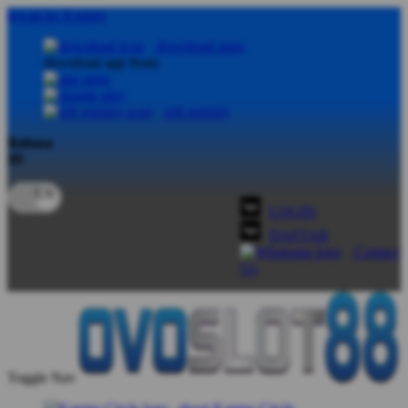
lewati ke Konten
download apps
download app from:
gift registry
Bahasa
ID
LOGIN
DAFTAR
Contact
Us
Toggle Nav