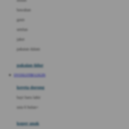
atasan
Cybex
bawahan
D
gaun
Dae Organics
setelan
Docare
jaket
Doona
pakaian dalam
Down To Earth
Drew
pakaian tidur
Dr. Brown's
OVOSLOT88 LOGIN
E
kereta dorong
ELC
bayi baru lahir
Ergobaby
usia 6 bulan+
Expert Care
koper anak
Ezyroller