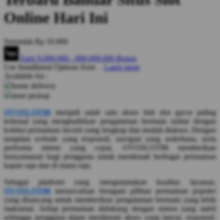
Puma
Online Hari Ini
Pureats
Serendah
Rp 10.000
Q
Earn
9.000.000
-
800.000.000
Bonus
Use Installment Options from
.
Laarn more
QV Baby
Available for :
home delivery
R
store pickup
Real Shades
OVOSLOT88
menjadi salah satu akses link slot gacor paling
terkenal yang menghadirkan pengalaman bermain online dengan
Red Castle
koleksi permainan favorit yang lengkap dan mudah diakses. Dengan
tampilan website yang responsif, navigasi yang sederhana, serta
Ribbon Madness
performa sistem yang cepat, OVOSLOT88 memberikan
kenyamanan bagi pengguna untuk menikmati berbagai permainan
S
kapan saja dan di mana saja.
Sebamed
Sebagai platform yang mengutamakan kualitas layanan,
OVOSLOT88
menawarkan beragam pilihan permainan populer
Silver Cross
yang dirancang untuk memberikan pengalaman bermain yang lebih
maksimal. Setiap permainan didukung dengan sistem yang stabil
Simply Idea
sehingga pengguna dapat menikmati akses yang lancar, responsif,