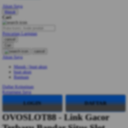
Nuby
Akun Saya
Nuna
Masuk
Cari
O
Pencarian Lanjutan
Oh Ma Grain
cancel
Okiedog
Cari
cancel
P
Akun Saya
Masuk / buat akun
Peachy
buat akun
Phil & Ted's
Bantuan
Philips Avent
Daftar Keinginan
Keranjang Saya
Pigeon
LOGIN
DAFTAR
Playgro
OVOSLOT88 - Link Gacor
Poled Global
Terbaru Bandar Situs Slot
Ponycycle