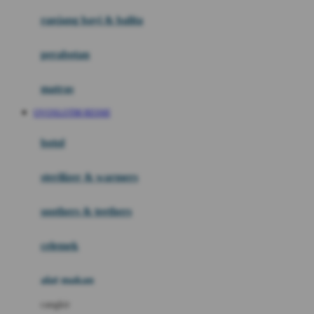
Haenim
ranjang bayi & balita
Happy Horse
perabotan
Happy Tummy
Hauck
matras
Havaianas
OVOSLOT88 RESMI
Hegen
botol
Hot Wheels
sterilizer & warmers
Hybrid
soothers & teethers
I
Inlacta DHA
celemek
Interlac
alat makan
Ivenet
cangkir