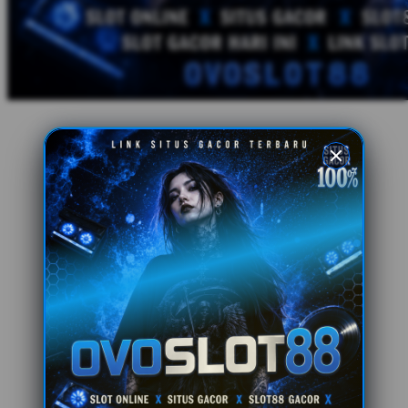
Wellness
X
Xootz
Y
Yamatoya
Z
Zaxy
Zoggs
0-9
4Moms
59S