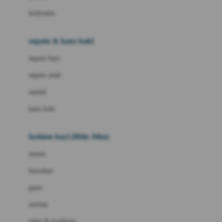
Barbie
bodysuits
Beaba
Beauty Barn
sepatu & kaus kaki
Bio Oil
sepatu bayi
Biolane
sepatu anak
Bite Fighters
sandal
Bizzi Growin
kaus kaki
Blackmores
fashion bayi (0bln-3thn)
Blooming Marvellous
atasan
Bonnels
bawahan
Bravado
gaun
Bruder
setelan
Brush Baby
jaket & kardigan